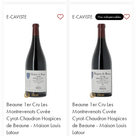
E-CAVISTE
E-CAVISTE
Nos indispensables
Beaune 1er Cru Les
Beaune 1er Cru Les
Montrevenots Cuvée
Montrevenots Cuvée
Cyrot-Chaudron Hospices
Cyrot-Chaudron Hospices
de Beaune - Maison Louis
de Beaune - Maison Louis
Latour
Latour