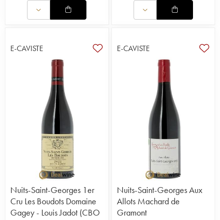
E-CAVISTE
E-CAVISTE
Nuits-Saint-Georges 1er
Nuits-Saint-Georges Aux
Cru Les Boudots Domaine
Allots Machard de
Gagey - Louis Jadot (CBO
Gramont