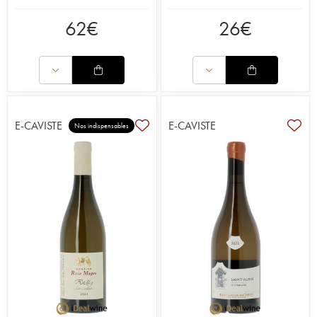
62
€
26
€
E-CAVISTE
E-CAVISTE
Nos indispensables