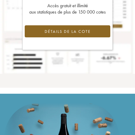
Accès gratuit et illimité
aux statistiques de plus de 150 000 cotes
DÉTAILS DE LA COTE