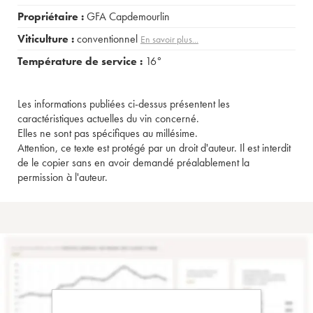
Propriétaire :
GFA Capdemourlin
Viticulture :
conventionnel
En savoir plus...
Température de service :
16°
Les informations publiées ci-dessus présentent les
caractéristiques actuelles du vin concerné.
Elles ne sont pas spécifiques au millésime.
Attention, ce texte est protégé par un droit d'auteur. Il est interdit
de le copier sans en avoir demandé préalablement la
permission à l'auteur.