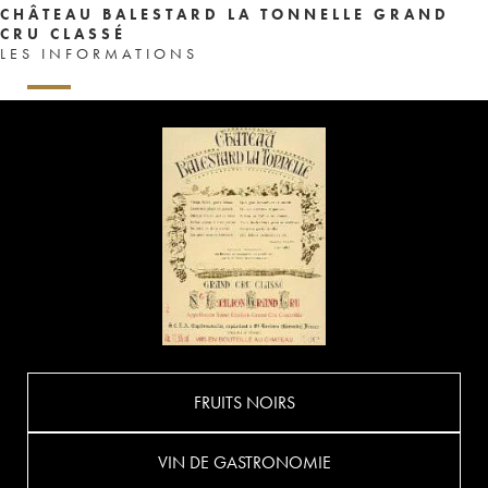
CHÂTEAU BALESTARD LA TONNELLE GRAND
CRU CLASSÉ
LES INFORMATIONS
FRUITS NOIRS
VIN DE GASTRONOMIE