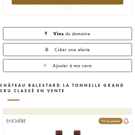
2025
Vins
du domaine
Créer une alerte
Ajouter à ma cave
CHÂTEAU BALESTARD LA TONNELLE GRAND
CRU CLASSÉ EN VENTE
ENCHÈRE
TVA récupérable