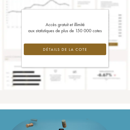
Accès gratuit et illimité
aux statistiques de plus de 150 000 cotes
DÉTAILS DE LA COTE