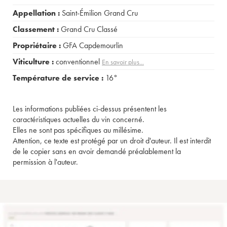
Appellation :
Saint-Émilion Grand Cru
Classement :
Grand Cru Classé
Propriétaire :
GFA Capdemourlin
Viticulture :
conventionnel
En savoir plus...
Température de service :
16°
Les informations publiées ci-dessus présentent les
caractéristiques actuelles du vin concerné.
Elles ne sont pas spécifiques au millésime.
Attention, ce texte est protégé par un droit d'auteur. Il est interdit
de le copier sans en avoir demandé préalablement la
permission à l'auteur.