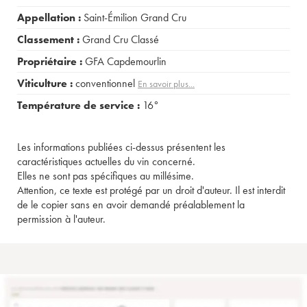
Appellation :
Saint-Émilion Grand Cru
Classement :
Grand Cru Classé
Propriétaire :
GFA Capdemourlin
Viticulture :
conventionnel
En savoir plus...
Température de service :
16°
Les informations publiées ci-dessus présentent les
caractéristiques actuelles du vin concerné.
Elles ne sont pas spécifiques au millésime.
Attention, ce texte est protégé par un droit d'auteur. Il est interdit
de le copier sans en avoir demandé préalablement la
permission à l'auteur.