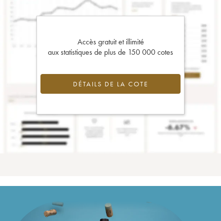
Accès gratuit et illimité
aux statistiques de plus de 150 000 cotes
DÉTAILS DE LA COTE