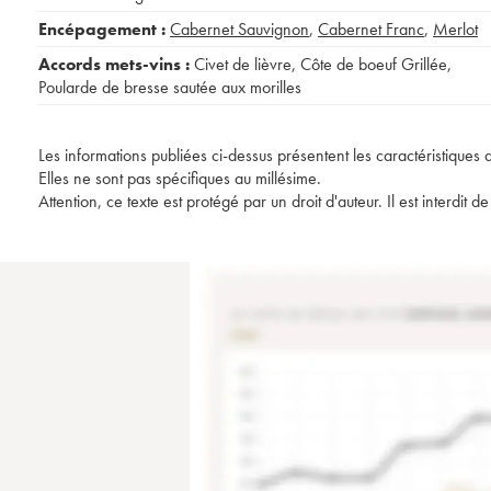
Encépagement :
Cabernet Sauvignon
,
Cabernet Franc
,
Merlot
Accords mets-vins :
Civet de lièvre
,
Côte de boeuf Grillée
,
Poularde de bresse sautée aux morilles
Les informations publiées ci-dessus présentent les caractéristiques 
Elles ne sont pas spécifiques au millésime.
Attention, ce texte est protégé par un droit d'auteur. Il est interdi