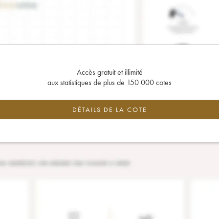
Accès gratuit et illimité
aux statistiques de plus de 150 000 cotes
DÉTAILS DE LA COTE