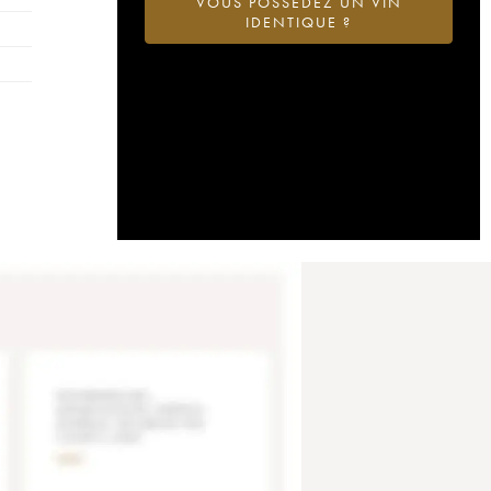
VOUS POSSÉDEZ UN VIN
IDENTIQUE ?