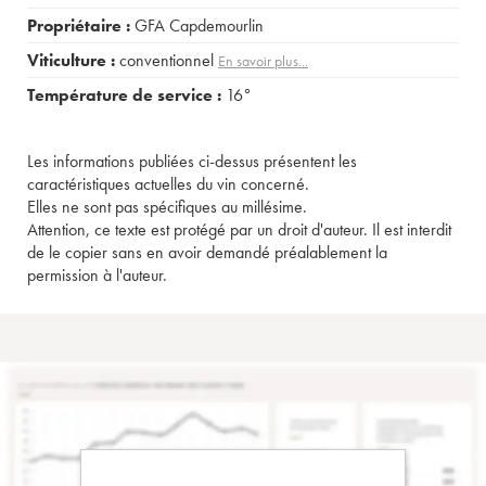
Propriétaire :
GFA Capdemourlin
Viticulture :
conventionnel
En savoir plus...
Température de service :
16°
Les informations publiées ci-dessus présentent les
caractéristiques actuelles du vin concerné.
Elles ne sont pas spécifiques au millésime.
Attention, ce texte est protégé par un droit d'auteur. Il est interdit
de le copier sans en avoir demandé préalablement la
permission à l'auteur.