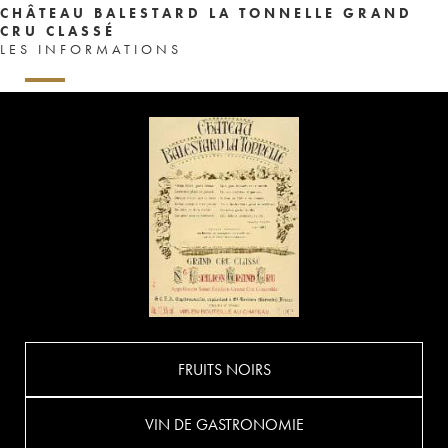
CHÂTEAU BALESTARD LA TONNELLE GRAND
CRU CLASSÉ
LES INFORMATIONS
FRUITS NOIRS
VIN DE GASTRONOMIE