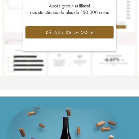
Accès gratuit et illimité
aux statistiques de plus de 150 000 cotes
DÉTAILS DE LA COTE