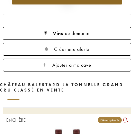
2025
Vins
du domaine
Créer une alerte
Ajouter à ma cave
CHÂTEAU BALESTARD LA TONNELLE GRAND
CRU CLASSÉ EN VENTE
ENCHÈRE
TVA récupérable