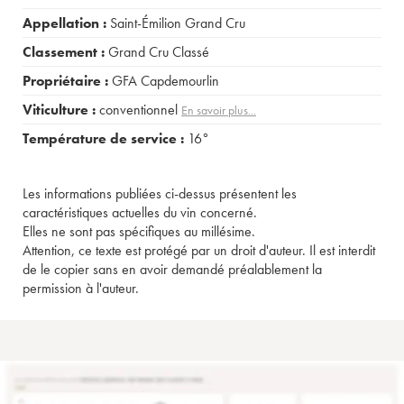
Appellation :
Saint-Émilion Grand Cru
Classement :
Grand Cru Classé
Propriétaire :
GFA Capdemourlin
Viticulture :
conventionnel
En savoir plus...
Température de service :
16°
Les informations publiées ci-dessus présentent les
caractéristiques actuelles du vin concerné.
Elles ne sont pas spécifiques au millésime.
Attention, ce texte est protégé par un droit d'auteur. Il est interdit
de le copier sans en avoir demandé préalablement la
permission à l'auteur.