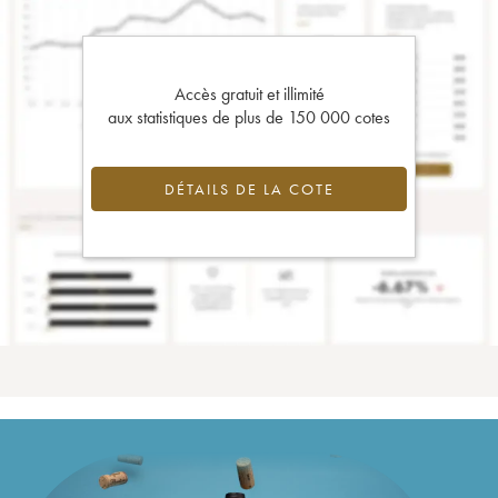
Accès gratuit et illimité
aux statistiques de plus de 150 000 cotes
DÉTAILS DE LA COTE