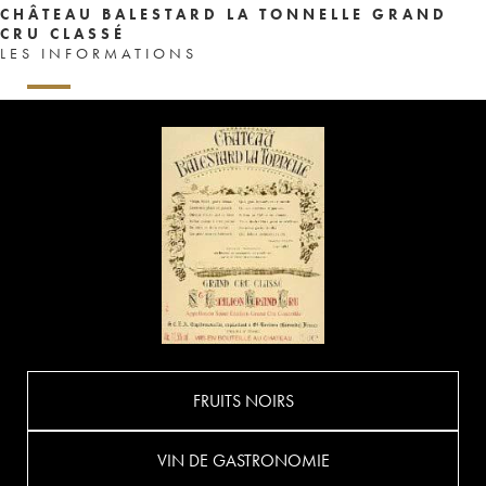
CHÂTEAU BALESTARD LA TONNELLE GRAND
CRU CLASSÉ
LES INFORMATIONS
FRUITS NOIRS
VIN DE GASTRONOMIE