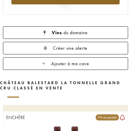
2025
Vins
du domaine
Créer une alerte
Ajouter à ma cave
CHÂTEAU BALESTARD LA TONNELLE GRAND
CRU CLASSÉ EN VENTE
ENCHÈRE
TVA récupérable