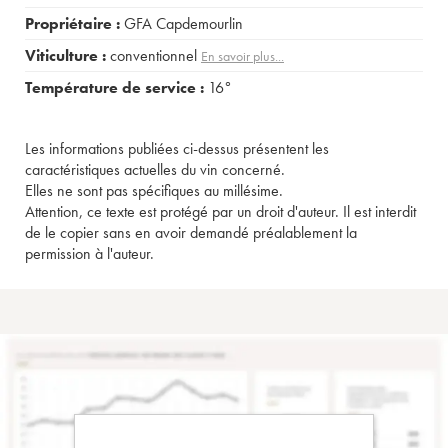
Propriétaire :
GFA Capdemourlin
Viticulture :
conventionnel
En savoir plus...
Température de service :
16°
Les informations publiées ci-dessus présentent les
caractéristiques actuelles du vin concerné.
Elles ne sont pas spécifiques au millésime.
Attention, ce texte est protégé par un droit d'auteur. Il est interdit
de le copier sans en avoir demandé préalablement la
permission à l'auteur.