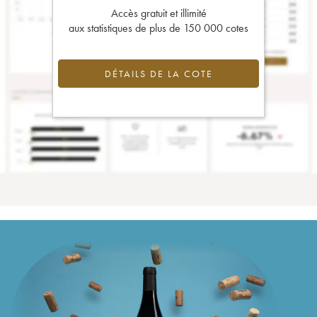
Accès gratuit et illimité
aux statistiques de plus de 150 000 cotes
DÉTAILS DE LA COTE