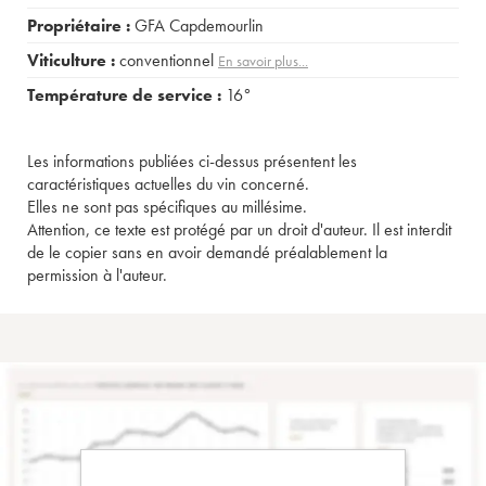
Propriétaire :
GFA Capdemourlin
Viticulture :
conventionnel
En savoir plus...
Température de service :
16°
Les informations publiées ci-dessus présentent les
caractéristiques actuelles du vin concerné.
Elles ne sont pas spécifiques au millésime.
Attention, ce texte est protégé par un droit d'auteur. Il est interdit
de le copier sans en avoir demandé préalablement la
permission à l'auteur.