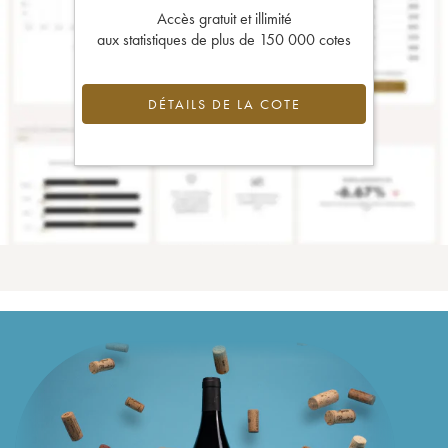
Accès gratuit et illimité
aux statistiques de plus de 150 000 cotes
DÉTAILS DE LA COTE