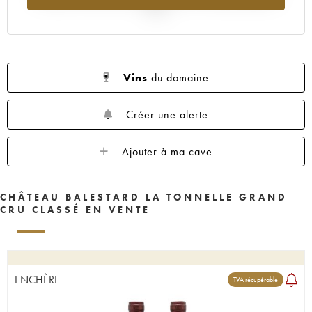
2025
Vins
du domaine
Créer une alerte
Ajouter à ma cave
CHÂTEAU BALESTARD LA TONNELLE GRAND
CRU CLASSÉ EN VENTE
ENCHÈRE
TVA récupérable