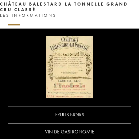
CHÂTEAU BALESTARD LA TONNELLE GRAND
CRU CLASSÉ
LES INFORMATIONS
FRUITS NOIRS
VIN DE GASTRONOMIE