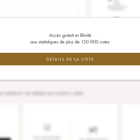
Accès gratuit et illimité
aux statistiques de plus de 150 000 cotes
DÉTAILS DE LA COTE