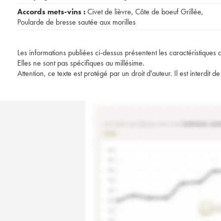
Accords mets-vins :
Civet de lièvre
,
Côte de boeuf Grillée
,
Poularde de bresse sautée aux morilles
Les informations publiées ci-dessus présentent les caractéristiques 
Elles ne sont pas spécifiques au millésime.
Attention, ce texte est protégé par un droit d'auteur. Il est interdi