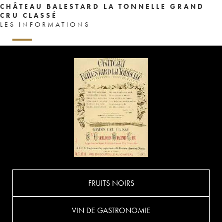
CHÂTEAU BALESTARD LA TONNELLE GRAND
CRU CLASSÉ
LES INFORMATIONS
FRUITS NOIRS
VIN DE GASTRONOMIE