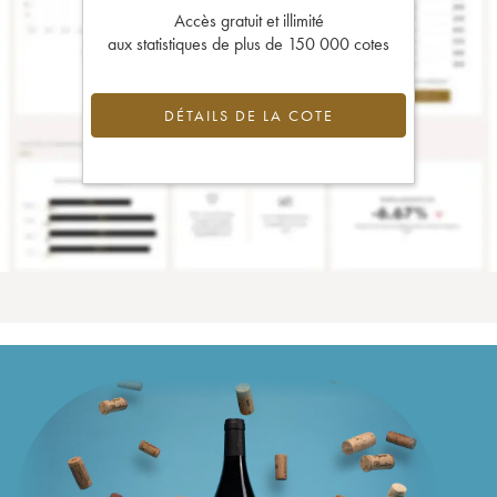
Accès gratuit et illimité
aux statistiques de plus de 150 000 cotes
DÉTAILS DE LA COTE