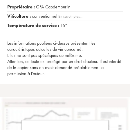
Propriétaire :
GFA Capdemourlin
Viticulture :
conventionnel
En savoir plus...
Température de service :
16°
Les informations publiées ci-dessus présentent les
caractéristiques actuelles du vin concerné.
Elles ne sont pas spécifiques au millésime.
Attention, ce texte est protégé par un droit d'auteur. Il est interdit
de le copier sans en avoir demandé préalablement la
permission à l'auteur.