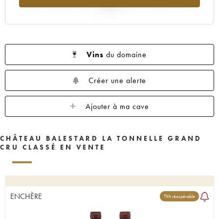
2025
Vins
du domaine
Créer une alerte
Ajouter à ma cave
CHÂTEAU BALESTARD LA TONNELLE GRAND
CRU CLASSÉ EN VENTE
ENCHÈRE
TVA récupérable