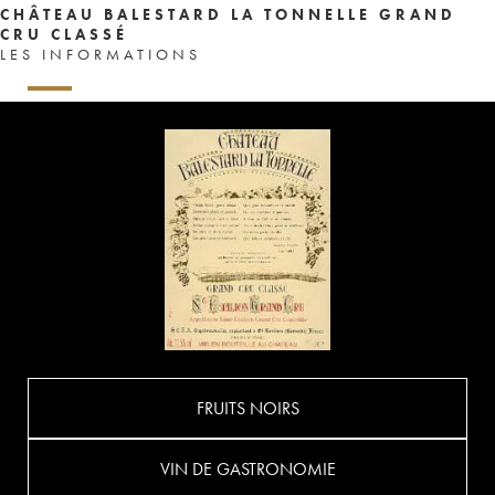
CHÂTEAU BALESTARD LA TONNELLE GRAND
CRU CLASSÉ
LES INFORMATIONS
FRUITS NOIRS
VIN DE GASTRONOMIE