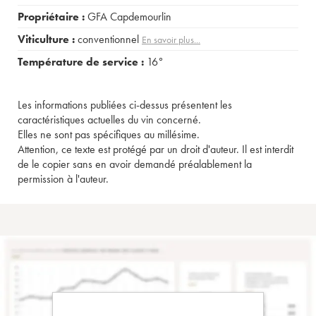
Propriétaire :
GFA Capdemourlin
Viticulture :
conventionnel
En savoir plus...
Température de service :
16°
Les informations publiées ci-dessus présentent les
caractéristiques actuelles du vin concerné.
Elles ne sont pas spécifiques au millésime.
Attention, ce texte est protégé par un droit d'auteur. Il est interdit
de le copier sans en avoir demandé préalablement la
permission à l'auteur.