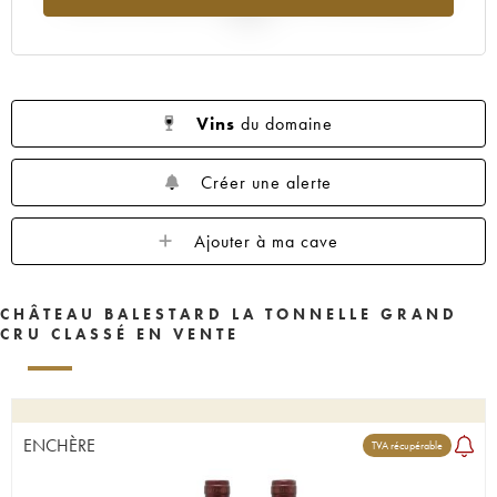
2025
Vins
du domaine
Créer une alerte
Ajouter à ma cave
CHÂTEAU BALESTARD LA TONNELLE GRAND
CRU CLASSÉ EN VENTE
ENCHÈRE
TVA récupérable