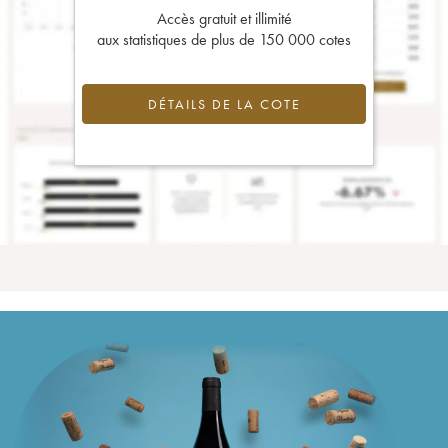
Accès gratuit et illimité
aux statistiques de plus de 150 000 cotes
DÉTAILS DE LA COTE