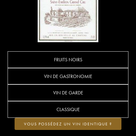
FRUITS NOIRS
VIN DE GASTRONOMIE
VIN DE GARDE
CLASSIQUE
VOUS POSSÉDEZ UN VIN IDENTIQUE ?