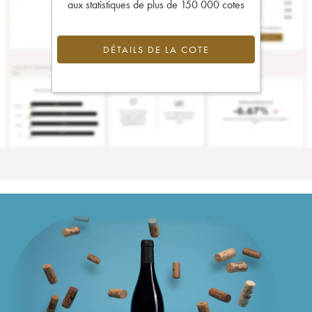
aux statistiques de plus de 150 000 cotes
DÉTAILS DE LA COTE