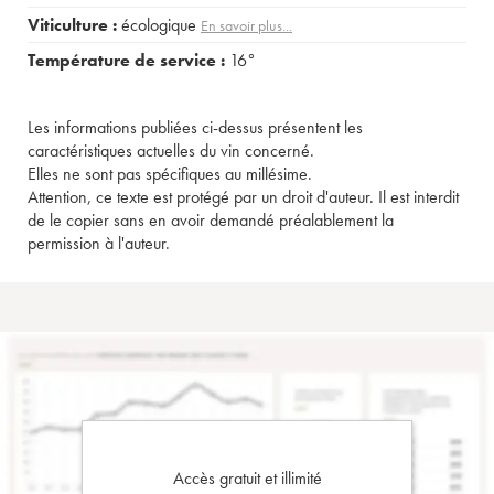
Viticulture :
écologique
En savoir plus...
Température de service :
16°
Les informations publiées ci-dessus présentent les
caractéristiques actuelles du vin concerné.
Elles ne sont pas spécifiques au millésime.
Attention, ce texte est protégé par un droit d'auteur. Il est interdit
de le copier sans en avoir demandé préalablement la
permission à l'auteur.
Accès gratuit et illimité