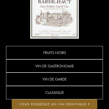
FRUITS NOIRS
VIN DE GASTRONOMIE
VIN DE GARDE
CLASSIQUE
VOUS POSSÉDEZ UN VIN IDENTIQUE ?