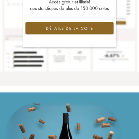
Accès gratuit et illimité
aux statistiques de plus de 150 000 cotes
DÉTAILS DE LA COTE