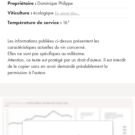
Propriétaire :
Dominique Philippe
Viticulture :
écologique
En savoir plus...
Température de service :
16°
Les informations publiées ci-dessus présentent les
caractéristiques actuelles du vin concerné.
Elles ne sont pas spécifiques au millésime.
Attention, ce texte est protégé par un droit d'auteur. Il est interdit
de le copier sans en avoir demandé préalablement la
permission à l'auteur.