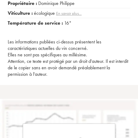
Propriétaire :
Dominique Philippe
Viticulture :
écologique
En savoir plus...
Température de service :
16°
Les informations publiées ci-dessus présentent les
caractéristiques actuelles du vin concerné.
Elles ne sont pas spécifiques au millésime.
Attention, ce texte est protégé par un droit d'auteur. Il est interdit
de le copier sans en avoir demandé préalablement la
permission à l'auteur.