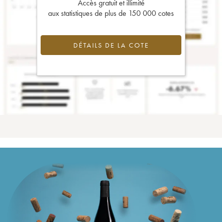
Accès gratuit et illimité
aux statistiques de plus de 150 000 cotes
DÉTAILS DE LA COTE