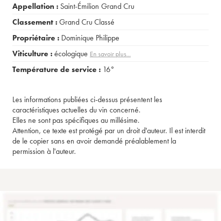
Appellation :
Saint-Émilion Grand Cru
Classement :
Grand Cru Classé
Propriétaire :
Dominique Philippe
Viticulture :
écologique
En savoir plus...
Température de service :
16°
Les informations publiées ci-dessus présentent les
caractéristiques actuelles du vin concerné.
Elles ne sont pas spécifiques au millésime.
Attention, ce texte est protégé par un droit d'auteur. Il est interdit
de le copier sans en avoir demandé préalablement la
permission à l'auteur.