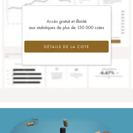
Accès gratuit et illimité
aux statistiques de plus de 150 000 cotes
DÉTAILS DE LA COTE