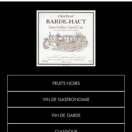
FRUITS NOIRS
VIN DE GASTRONOMIE
VIN DE GARDE
CLASSIQUE