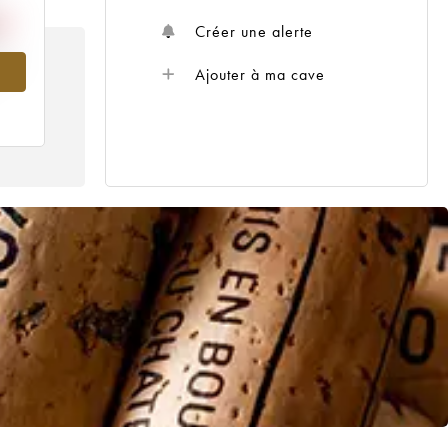
Créer une alerte
013
Ajouter à ma cave