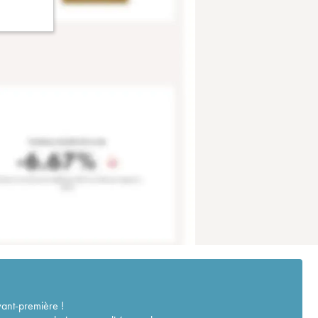
vant-première !