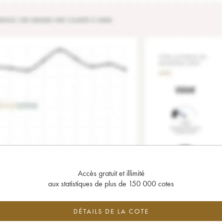
Accès gratuit et illimité
aux statistiques de plus de 150 000 cotes
DÉTAILS DE LA COTE