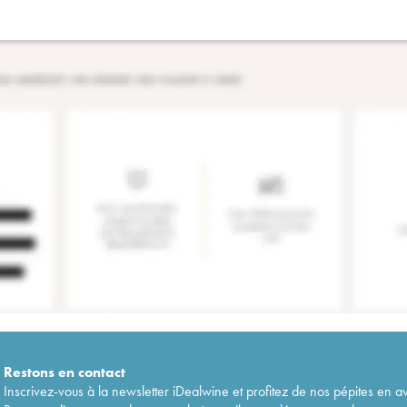
Restons en
contact
Inscrivez-vous à la newsletter iDealwine et profitez de nos pépites en a