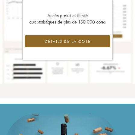
Accès gratuit et illimité
aux statistiques de plus de 150 000 cotes
DÉTAILS DE LA COTE