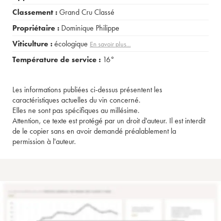
Classement :
Grand Cru Classé
Propriétaire :
Dominique Philippe
Viticulture :
écologique
En savoir plus...
Température de service :
16°
Les informations publiées ci-dessus présentent les
caractéristiques actuelles du vin concerné.
Elles ne sont pas spécifiques au millésime.
Attention, ce texte est protégé par un droit d'auteur. Il est interdit
de le copier sans en avoir demandé préalablement la
permission à l'auteur.