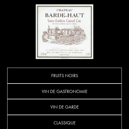
FRUITS NOIRS
VIN DE GASTRONOMIE
VIN DE GARDE
CLASSIQUE