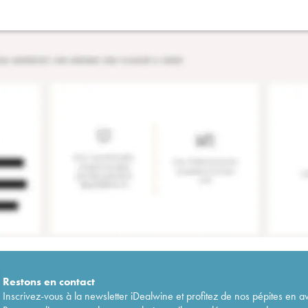
Restons en
contact
Inscrivez-vous à la newsletter iDealwine et profitez de nos pépites en a