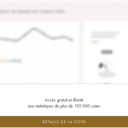
Accès gratuit et illimité
aux statistiques de plus de 150 000 cotes
DÉTAILS DE LA COTE