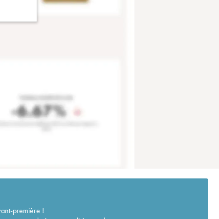
vant-première !