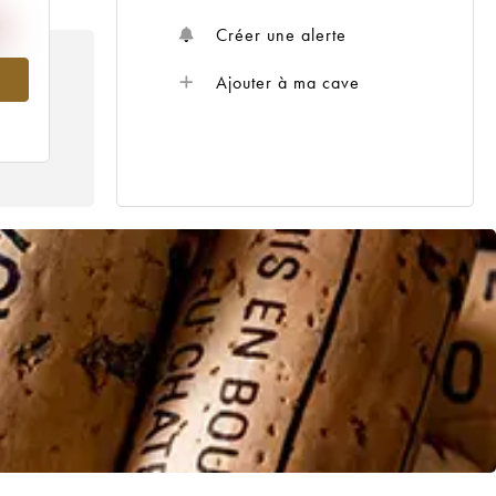
Créer une alerte
993
Ajouter à ma cave