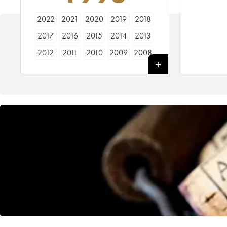
2022
2021
2020
2019
2018
2017
2016
2015
2014
2013
2012
2011
2010
2009
2008
2007
2006
2005
2004
2003
2002
2001
2000
1999
1998
1997
1996
1995
1994
1993
1992
1990
1989
1988
1987
1986
1985
1984
1983
1982
1981
1980
1979
1978
1976
1975
1970
1967
1966
1964
1961