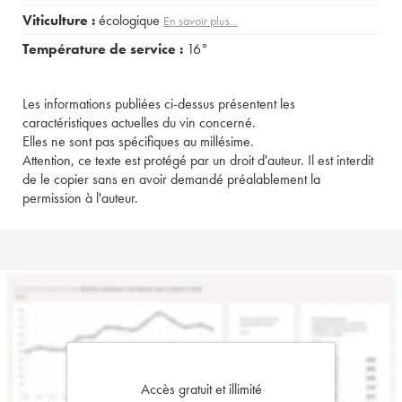
Viticulture :
écologique
En savoir plus...
Température de service :
16°
Les informations publiées ci-dessus présentent les
caractéristiques actuelles du vin concerné.
Elles ne sont pas spécifiques au millésime.
Attention, ce texte est protégé par un droit d'auteur. Il est interdit
de le copier sans en avoir demandé préalablement la
permission à l'auteur.
Accès gratuit et illimité