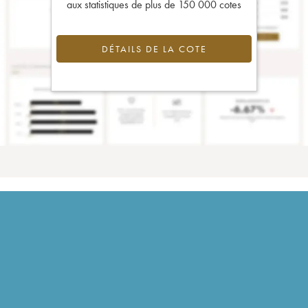
aux statistiques de plus de 150 000 cotes
DÉTAILS DE LA COTE