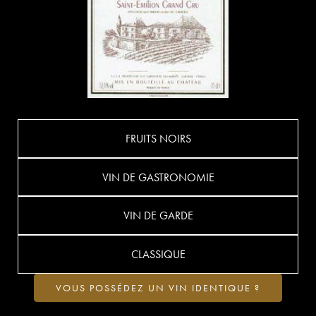
FRUITS NOIRS
VIN DE GASTRONOMIE
VIN DE GARDE
CLASSIQUE
VOUS POSSÉDEZ UN VIN IDENTIQUE ?