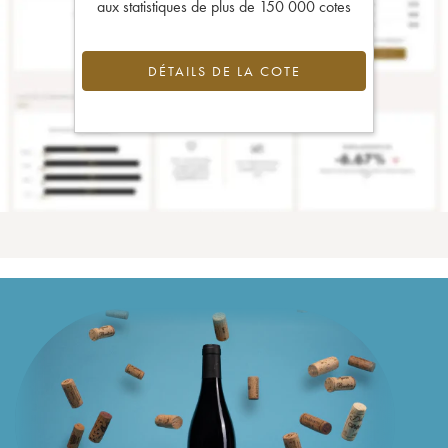
aux statistiques de plus de 150 000 cotes
DÉTAILS DE LA COTE