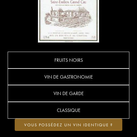
FRUITS NOIRS
VIN DE GASTRONOMIE
VIN DE GARDE
CLASSIQUE
VOUS POSSÉDEZ UN VIN IDENTIQUE ?