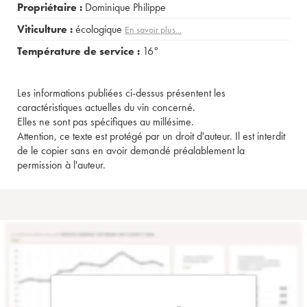
Propriétaire :
Dominique Philippe
Viticulture :
écologique
En savoir plus...
Température de service :
16°
Les informations publiées ci-dessus présentent les
caractéristiques actuelles du vin concerné.
Elles ne sont pas spécifiques au millésime.
Attention, ce texte est protégé par un droit d'auteur. Il est interdit
de le copier sans en avoir demandé préalablement la
permission à l'auteur.