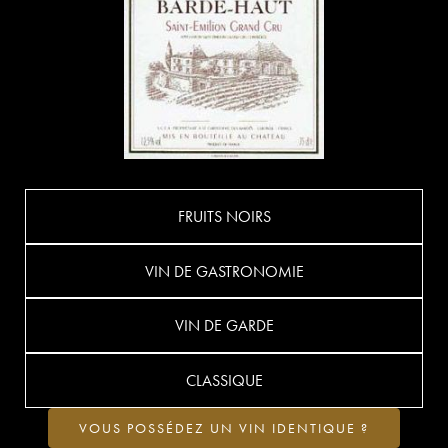
FRUITS NOIRS
VIN DE GASTRONOMIE
VIN DE GARDE
CLASSIQUE
VOUS POSSÉDEZ UN VIN IDENTIQUE ?