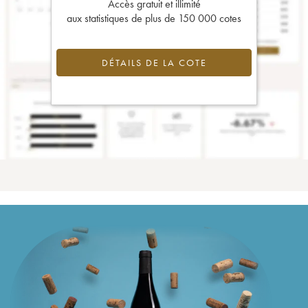
Accès gratuit et illimité
aux statistiques de plus de 150 000 cotes
DÉTAILS DE LA COTE