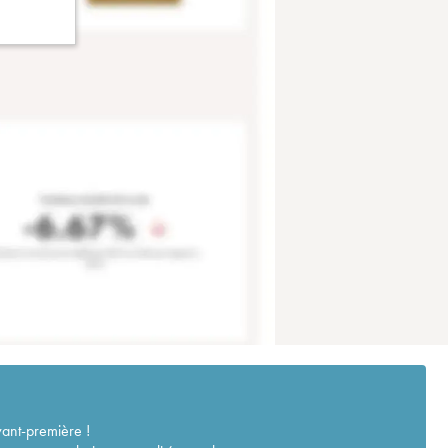
vant-première !