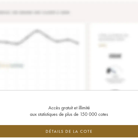
Accès gratuit et illimité
aux statistiques de plus de 150 000 cotes
DÉTAILS DE LA COTE