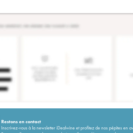
Restons en
contact
Inscrivez-vous à la newsletter iDealwine et profitez de nos pépites en a