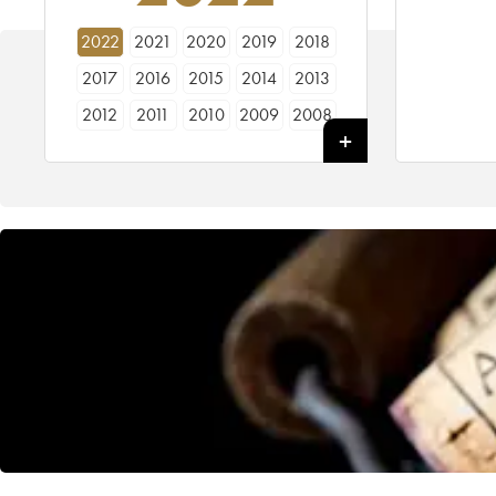
2022
2021
2020
2019
2018
2017
2016
2015
2014
2013
2012
2011
2010
2009
2008
2007
2006
2005
2004
2003
2002
2001
2000
1999
1998
1997
1996
1995
1994
1993
1992
1990
1989
1988
1987
1986
1985
1984
1983
1982
1981
1980
1979
1978
1976
1975
1970
1967
1966
1964
1961