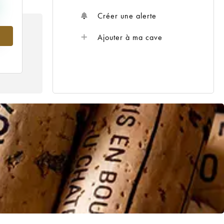
Créer une alerte
Ajouter à ma cave
5