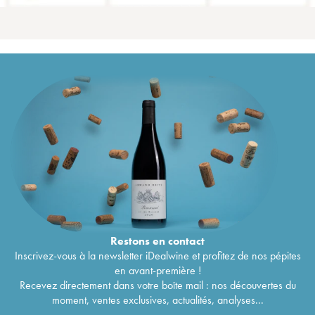
Restons en
contact
Inscrivez-vous à la newsletter iDealwine et profitez de nos pépites
en avant-première !
Recevez directement dans votre boîte mail : nos découvertes du
moment, ventes exclusives, actualités, analyses...