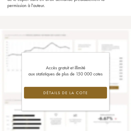
permission à l'auteur.
Accès gratuit et illimité
aux statistiques de plus de 150 000 cotes
DÉTAILS DE LA COTE