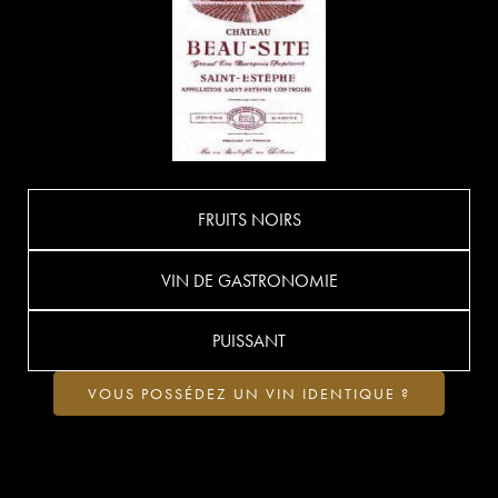
FRUITS NOIRS
VIN DE GASTRONOMIE
PUISSANT
VOUS POSSÉDEZ UN VIN IDENTIQUE ?