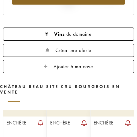
2025
Vins
du domaine
Créer une alerte
Ajouter à ma cave
CHÂTEAU BEAU SITE CRU BOURGEOIS EN
VENTE
ENCHÈRE
ENCHÈRE
ENCHÈRE