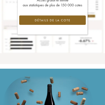
Accès gratuit et illimité
aux statistiques de plus de 150 000 cotes
DÉTAILS DE LA COTE