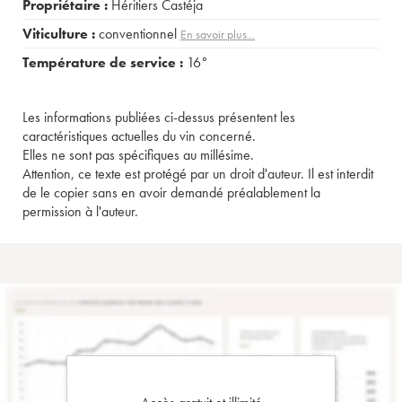
Propriétaire :
Héritiers Castéja
Viticulture :
conventionnel
En savoir plus...
Température de service :
16°
Les informations publiées ci-dessus présentent les
caractéristiques actuelles du vin concerné.
Elles ne sont pas spécifiques au millésime.
Attention, ce texte est protégé par un droit d'auteur. Il est interdit
de le copier sans en avoir demandé préalablement la
permission à l'auteur.