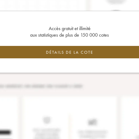
Accès gratuit et illimité
aux statistiques de plus de 150 000 cotes
DÉTAILS DE LA COTE