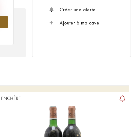
Créer une alerte
980
Ajouter à ma cave
ENCHÈRE