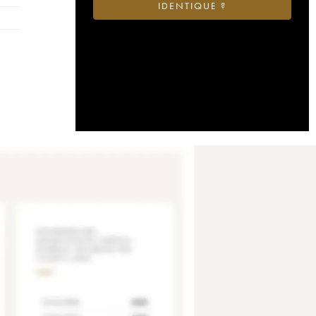
IDENTIQUE ?