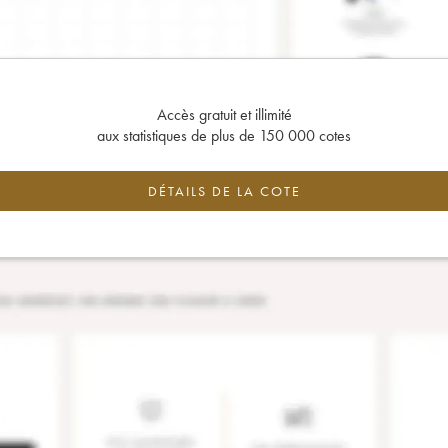
Accès gratuit et illimité
aux statistiques de plus de 150 000 cotes
DÉTAILS DE LA COTE