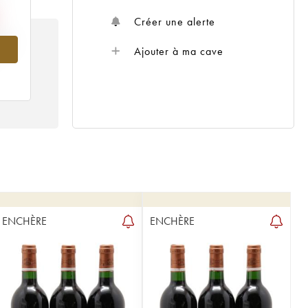
Créer une alerte
999
Ajouter à ma cave
ENCHÈRE
ENCHÈRE