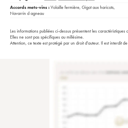
Accords mets-vins :
Volaille fermière
,
Gigot aux haricots
,
Navarrin d agneau
Les informations publiées ci-dessus présentent les caractéristiques 
Elles ne sont pas spécifiques au millésime.
Attention, ce texte est protégé par un droit d'auteur. Il est interdi