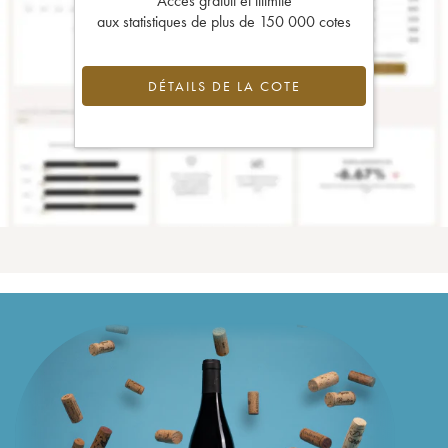
Accès gratuit et illimité
aux statistiques de plus de 150 000 cotes
DÉTAILS DE LA COTE