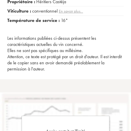
Propriétaire :
Héritiers Castéja
Viticulture :
conventionnel
En savoir plus...
Température de service :
16°
Les informations publiées ci-dessus présentent les
caractéristiques actuelles du vin concerné.
Elles ne sont pas spécifiques au millésime.
Attention, ce texte est protégé par un droit d'auteur. Il est interdit
de le copier sans en avoir demandé préalablement la
permission à l'auteur.