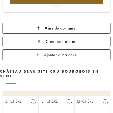
2025
Vins
du domaine
Créer une alerte
Ajouter à ma cave
CHÂTEAU BEAU SITE CRU BOURGEOIS EN
VENTE
ENCHÈRE
ENCHÈRE
ENCHÈRE