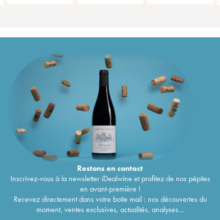
Restons en
contact
Inscrivez-vous à la newsletter iDealwine et profitez de nos pépites
en avant-première !
Recevez directement dans votre boîte mail : nos découvertes du
moment, ventes exclusives, actualités, analyses...