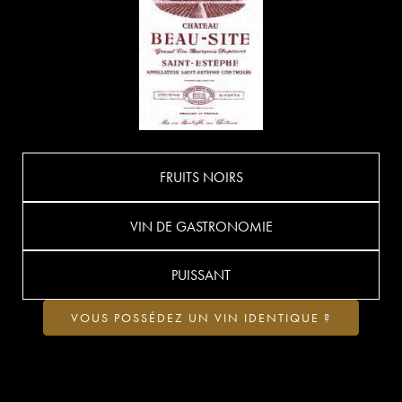
FRUITS NOIRS
VIN DE GASTRONOMIE
PUISSANT
VOUS POSSÉDEZ UN VIN IDENTIQUE ?