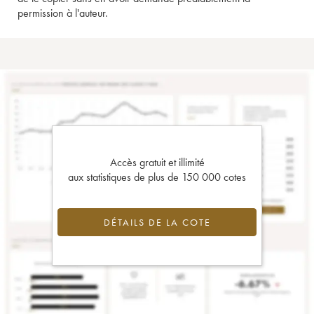
permission à l'auteur.
Accès gratuit et illimité
aux statistiques de plus de 150 000 cotes
DÉTAILS DE LA COTE