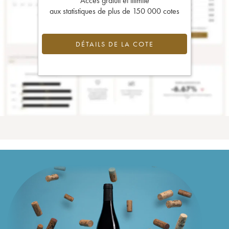
Accès gratuit et illimité
aux statistiques de plus de 150 000 cotes
DÉTAILS DE LA COTE