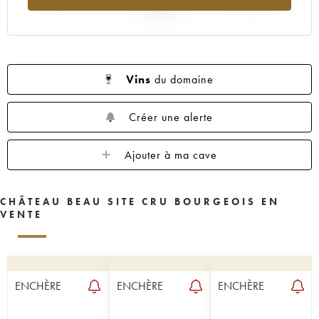
2025
Vins
du domaine
Créer une alerte
Ajouter à ma cave
CHÂTEAU BEAU SITE CRU BOURGEOIS EN
VENTE
ENCHÈRE
ENCHÈRE
ENCHÈRE