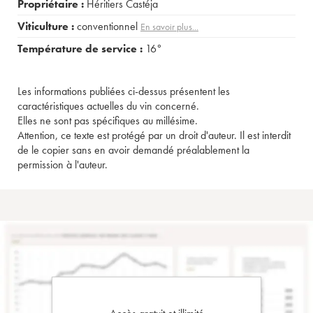
Propriétaire :
Héritiers Castéja
Viticulture :
conventionnel
En savoir plus...
Température de service :
16°
Les informations publiées ci-dessus présentent les
caractéristiques actuelles du vin concerné.
Elles ne sont pas spécifiques au millésime.
Attention, ce texte est protégé par un droit d'auteur. Il est interdit
de le copier sans en avoir demandé préalablement la
permission à l'auteur.