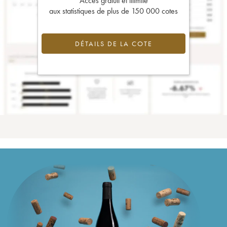
Accès gratuit et illimité
aux statistiques de plus de 150 000 cotes
DÉTAILS DE LA COTE