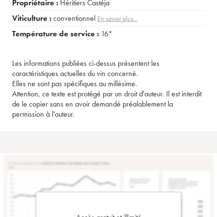
Propriétaire :
Héritiers Castéja
Viticulture :
conventionnel
En savoir plus...
Température de service :
16°
Les informations publiées ci-dessus présentent les
caractéristiques actuelles du vin concerné.
Elles ne sont pas spécifiques au millésime.
Attention, ce texte est protégé par un droit d'auteur. Il est interdit
de le copier sans en avoir demandé préalablement la
permission à l'auteur.