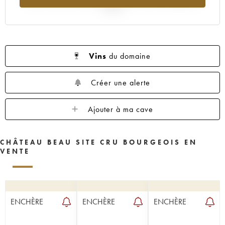
2025
Vins
du domaine
Créer une alerte
Ajouter à ma cave
CHÂTEAU BEAU SITE CRU BOURGEOIS EN
VENTE
ENCHÈRE
ENCHÈRE
ENCHÈRE