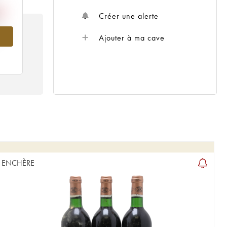
Créer une alerte
997
Ajouter à ma cave
ENCHÈRE