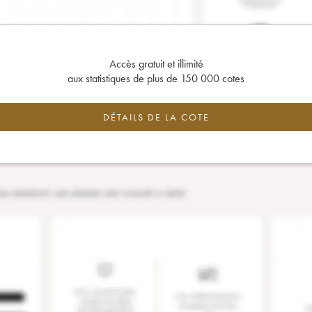
Accès gratuit et illimité
aux statistiques de plus de 150 000 cotes
DÉTAILS DE LA COTE