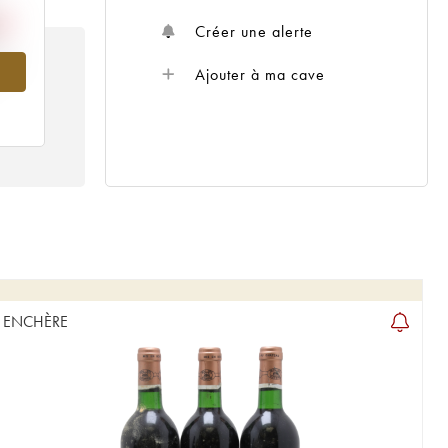
Créer une alerte
970
Ajouter à ma cave
ENCHÈRE