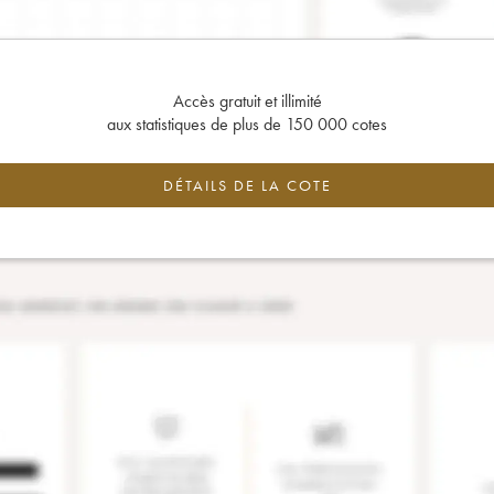
Accès gratuit et illimité
aux statistiques de plus de 150 000 cotes
DÉTAILS DE LA COTE