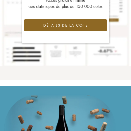
Accès gratuit et illimité
aux statistiques de plus de 150 000 cotes
DÉTAILS DE LA COTE