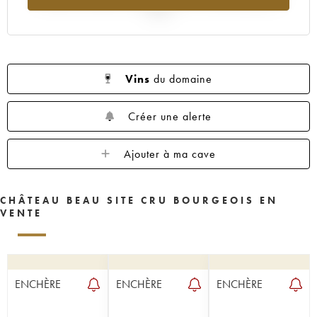
2025
Vins
du domaine
Créer une alerte
Ajouter à ma cave
CHÂTEAU BEAU SITE CRU BOURGEOIS EN
VENTE
ENCHÈRE
ENCHÈRE
ENCHÈRE