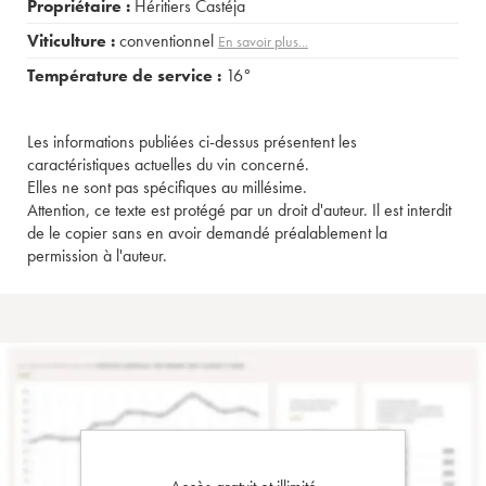
Propriétaire :
Héritiers Castéja
Viticulture :
conventionnel
En savoir plus...
Température de service :
16°
Les informations publiées ci-dessus présentent les
caractéristiques actuelles du vin concerné.
Elles ne sont pas spécifiques au millésime.
Attention, ce texte est protégé par un droit d'auteur. Il est interdit
de le copier sans en avoir demandé préalablement la
permission à l'auteur.