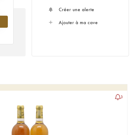
Créer une alerte
Ajouter à ma cave
3