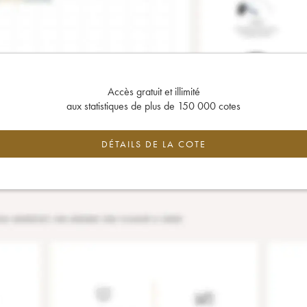
Accès gratuit et illimité
aux statistiques de plus de 150 000 cotes
DÉTAILS DE LA COTE