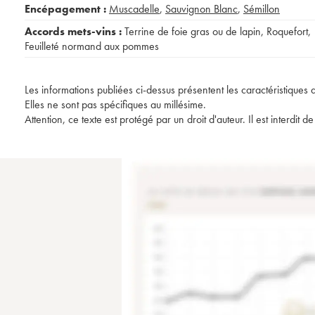
Encépagement :
Muscadelle
,
Sauvignon Blanc
,
Sémillon
Accords mets-vins :
Terrine de foie gras ou de lapin
,
Roquefort
,
Feuilleté normand aux pommes
Les informations publiées ci-dessus présentent les caractéristiques 
Elles ne sont pas spécifiques au millésime.
Attention, ce texte est protégé par un droit d'auteur. Il est interdi