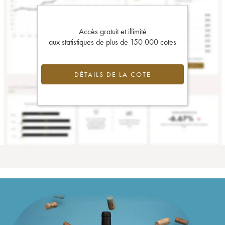
Accès gratuit et illimité
aux statistiques de plus de 150 000 cotes
DÉTAILS DE LA COTE