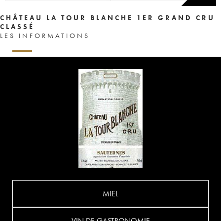
CHÂTEAU LA TOUR BLANCHE 1ER GRAND CRU
CLASSÉ
LES INFORMATIONS
MIEL
VIN DE GASTRONOMIE