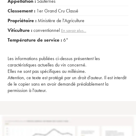
Appellation :
Sauternes
Classement :
1er Grand Cru Classé
Propriétaire :
Ministère de l'Agriculture
Viticulture :
conventionnel
En savoir plus...
Température de service :
6°
Les informations publiées ci-dessus présentent les
caractéristiques actuelles du vin concerné.
Elles ne sont pas spécifiques au millésime.
Attention, ce texte est protégé par un droit d'auteur. Il est interdit
de le copier sans en avoir demandé préalablement la
permission à l'auteur.