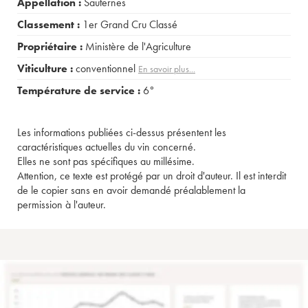
Appellation :
Sauternes
Classement :
1er Grand Cru Classé
Propriétaire :
Ministère de l'Agriculture
Viticulture :
conventionnel
En savoir plus...
Température de service :
6°
Les informations publiées ci-dessus présentent les
caractéristiques actuelles du vin concerné.
Elles ne sont pas spécifiques au millésime.
Attention, ce texte est protégé par un droit d'auteur. Il est interdit
de le copier sans en avoir demandé préalablement la
permission à l'auteur.