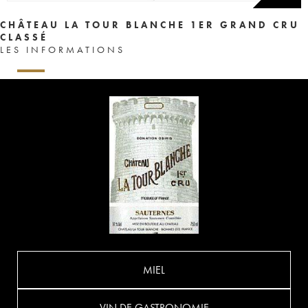
CHÂTEAU LA TOUR BLANCHE 1ER GRAND CRU
CLASSÉ
LES INFORMATIONS
MIEL
VIN DE GASTRONOMIE