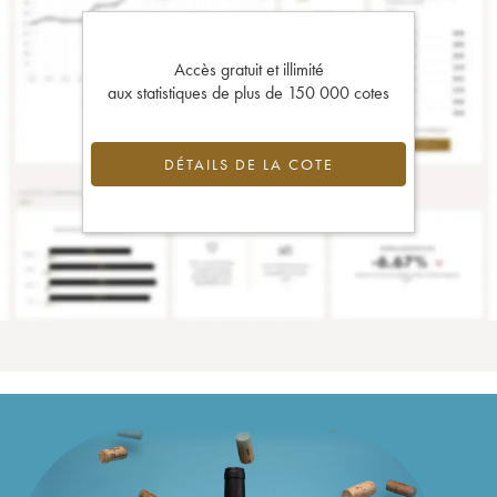
Accès gratuit et illimité
aux statistiques de plus de 150 000 cotes
DÉTAILS DE LA COTE