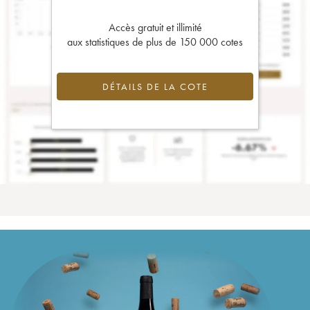
Accès gratuit et illimité
aux statistiques de plus de 150 000 cotes
DÉTAILS DE LA COTE