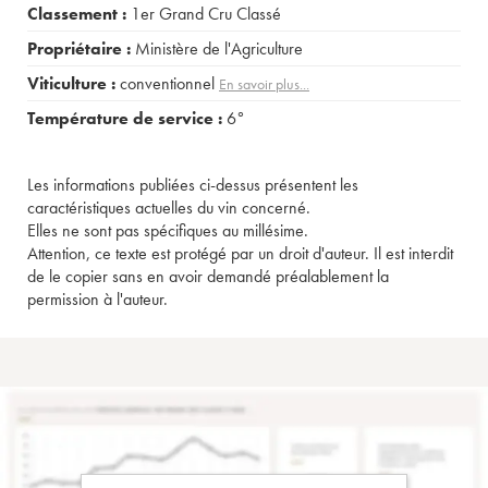
Classement :
1er Grand Cru Classé
Propriétaire :
Ministère de l'Agriculture
Viticulture :
conventionnel
En savoir plus...
Température de service :
6°
Les informations publiées ci-dessus présentent les
caractéristiques actuelles du vin concerné.
Elles ne sont pas spécifiques au millésime.
Attention, ce texte est protégé par un droit d'auteur. Il est interdit
de le copier sans en avoir demandé préalablement la
permission à l'auteur.