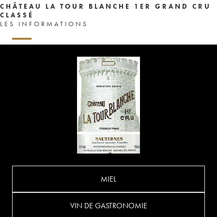
CHÂTEAU LA TOUR BLANCHE 1ER GRAND CRU
CLASSÉ
LES INFORMATIONS
MIEL
VIN DE GASTRONOMIE