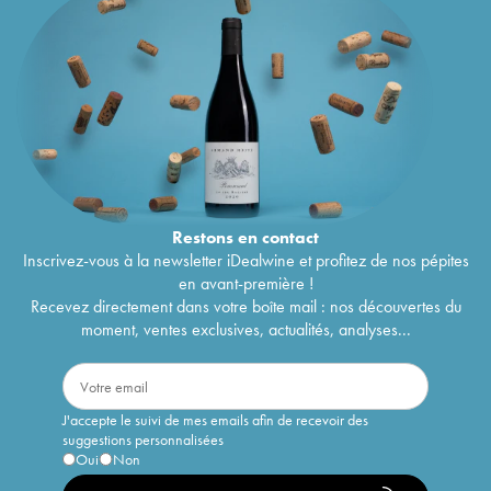
Restons en
contact
Inscrivez-vous à la newsletter iDealwine et profitez de nos pépites
en avant-première !
Recevez directement dans votre boîte mail : nos découvertes du
moment, ventes exclusives, actualités, analyses...
J'accepte le suivi de mes emails afin de recevoir des
suggestions personnalisées
Oui
Non