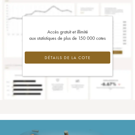
Accès gratuit et illimité
aux statistiques de plus de 150 000 cotes
DÉTAILS DE LA COTE