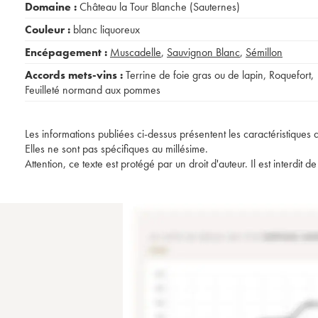
Domaine :
Château la Tour Blanche (Sauternes)
Couleur :
blanc liquoreux
Encépagement :
Muscadelle
,
Sauvignon Blanc
,
Sémillon
Accords mets-vins :
Terrine de foie gras ou de lapin
,
Roquefort
,
Feuilleté normand aux pommes
Les informations publiées ci-dessus présentent les caractéristiques 
Elles ne sont pas spécifiques au millésime.
Attention, ce texte est protégé par un droit d'auteur. Il est interdi