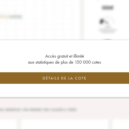
Accès gratuit et illimité
aux statistiques de plus de 150 000 cotes
DÉTAILS DE LA COTE