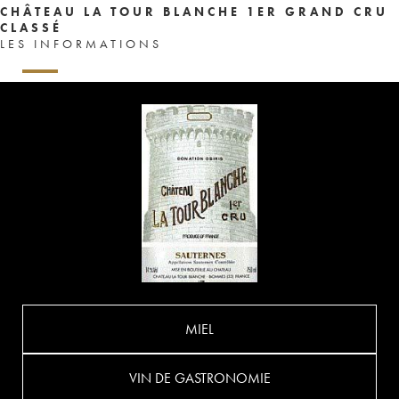
CHÂTEAU LA TOUR BLANCHE 1ER GRAND CRU
CLASSÉ
LES INFORMATIONS
MIEL
VIN DE GASTRONOMIE