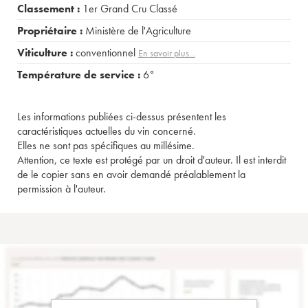
Classement :
1er Grand Cru Classé
Propriétaire :
Ministère de l'Agriculture
Viticulture :
conventionnel
En savoir plus...
Température de service :
6°
Les informations publiées ci-dessus présentent les
caractéristiques actuelles du vin concerné.
Elles ne sont pas spécifiques au millésime.
Attention, ce texte est protégé par un droit d'auteur. Il est interdit
de le copier sans en avoir demandé préalablement la
permission à l'auteur.