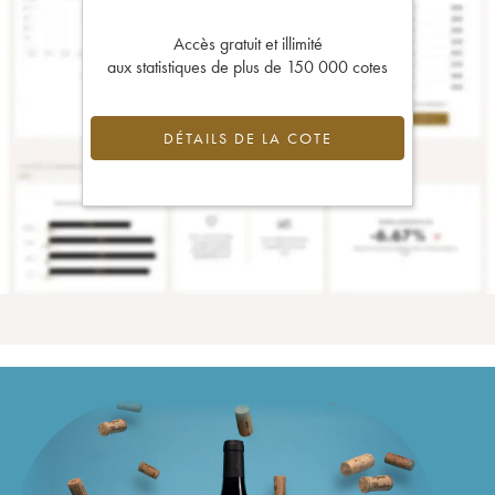
Accès gratuit et illimité
aux statistiques de plus de 150 000 cotes
DÉTAILS DE LA COTE