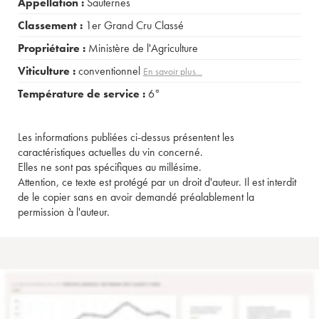
Appellation :
Sauternes
Classement :
1er Grand Cru Classé
Propriétaire :
Ministère de l'Agriculture
Viticulture :
conventionnel
En savoir plus...
Température de service :
6°
Les informations publiées ci-dessus présentent les
caractéristiques actuelles du vin concerné.
Elles ne sont pas spécifiques au millésime.
Attention, ce texte est protégé par un droit d'auteur. Il est interdit
de le copier sans en avoir demandé préalablement la
permission à l'auteur.