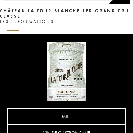
CHÂTEAU LA TOUR BLANCHE 1ER GRAND CRU
CLASSÉ
LES INFORMATIONS
MIEL
VIN DE GASTRONOMIE