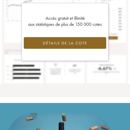
Accès gratuit et illimité
aux statistiques de plus de 150 000 cotes
DÉTAILS DE LA COTE