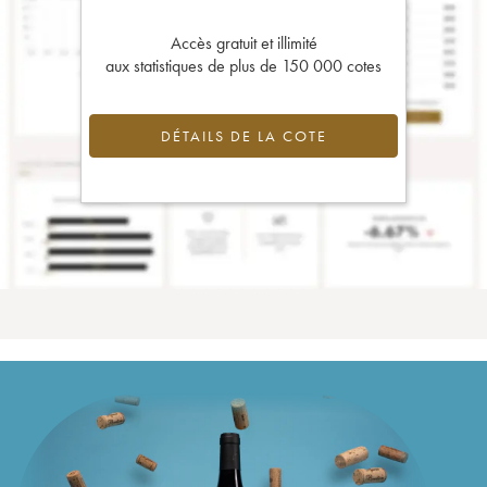
Accès gratuit et illimité
aux statistiques de plus de 150 000 cotes
DÉTAILS DE LA COTE