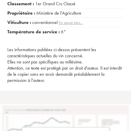
Classement :
1er Grand Cru Classé
Propriétaire :
Ministère de l'Agriculture
Viticulture :
conventionnel
En savoir plus...
Température de service :
6°
Les informations publiées ci-dessus présentent les
caractéristiques actuelles du vin concerné.
Elles ne sont pas spécifiques au millésime.
Attention, ce texte est protégé par un droit d'auteur. Il est interdit
de le copier sans en avoir demandé préalablement la
permission à l'auteur.