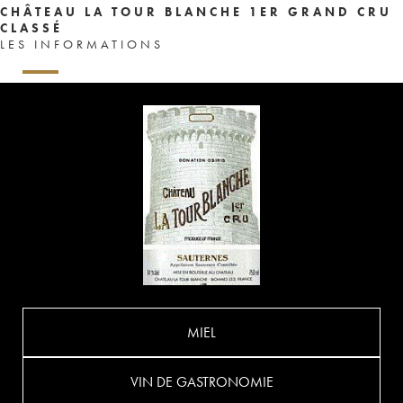
CHÂTEAU LA TOUR BLANCHE 1ER GRAND CRU
CLASSÉ
LES INFORMATIONS
MIEL
VIN DE GASTRONOMIE