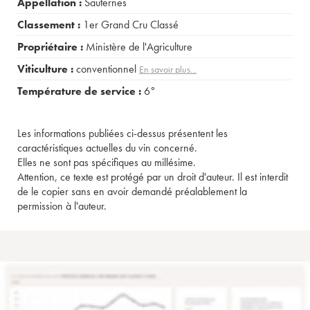
Appellation :
Sauternes
Classement :
1er Grand Cru Classé
Propriétaire :
Ministère de l'Agriculture
Viticulture :
conventionnel
En savoir plus...
Température de service :
6°
Les informations publiées ci-dessus présentent les
caractéristiques actuelles du vin concerné.
Elles ne sont pas spécifiques au millésime.
Attention, ce texte est protégé par un droit d'auteur. Il est interdit
de le copier sans en avoir demandé préalablement la
permission à l'auteur.