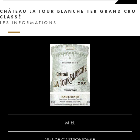
CHÂTEAU LA TOUR BLANCHE 1ER GRAND CRU
CLASSÉ
LES INFORMATIONS
MIEL
VIN DE GASTRONOMIE