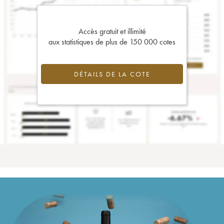
Accès gratuit et illimité
aux statistiques de plus de 150 000 cotes
DÉTAILS DE LA COTE