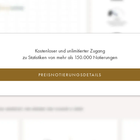
Kostenloser und unlimitierter Zugang
zu Statistiken von mehr als 150.000 Notierungen
PREISNOTIERUNGSDETAILS