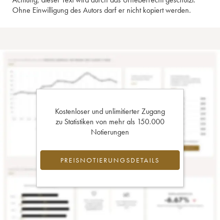
Ohne Einwilligung des Autors darf er nicht kopiert werden.
Kostenloser und unlimitierter Zugang
zu Statistiken von mehr als 150.000
Notierungen
PREISNOTIERUNGSDETAILS