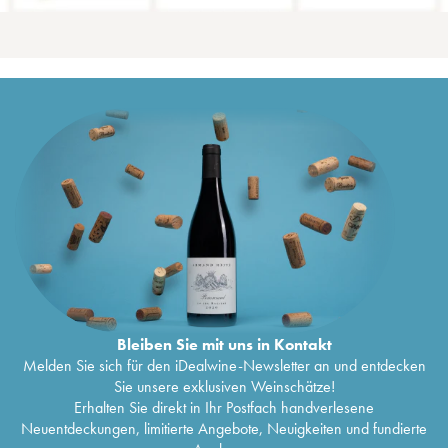
Bleiben Sie mit uns in Kontakt
Melden Sie sich für den iDealwine-Newsletter an und entdecken
Sie unsere exklusiven Weinschätze!
Erhalten Sie direkt in Ihr Postfach handverlesene
Neuentdeckungen, limitierte Angebote, Neuigkeiten und fundierte