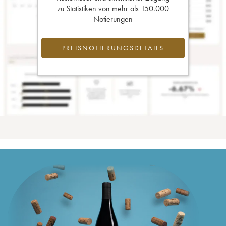
zu Statistiken von mehr als 150.000
Notierungen
PREISNOTIERUNGSDETAILS