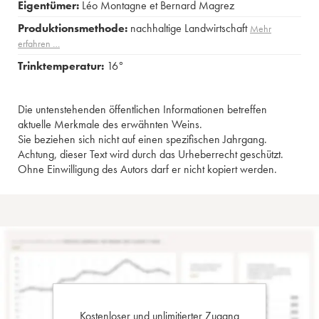
Eigentümer:
Léo Montagne et Bernard Magrez
Produktionsmethode:
nachhaltige Landwirtschaft
Mehr
erfahren …
Trinktemperatur:
16°
Die untenstehenden öffentlichen Informationen betreffen
aktuelle Merkmale des erwähnten Weins.
Sie beziehen sich nicht auf einen spezifischen Jahrgang.
Achtung, dieser Text wird durch das Urheberrecht geschützt.
Ohne Einwilligung des Autors darf er nicht kopiert werden.
Kostenloser und unlimitierter Zugang