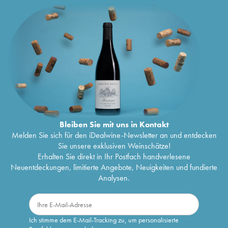
Bleiben Sie mit uns in Kontakt
Melden Sie sich für den iDealwine-Newsletter an und entdecken
Sie unsere exklusiven Weinschätze!
Erhalten Sie direkt in Ihr Postfach handverlesene
Neuentdeckungen, limitierte Angebote, Neuigkeiten und fundierte
Analysen.
Ich stimme dem E-Mail-Tracking zu, um personalisierte