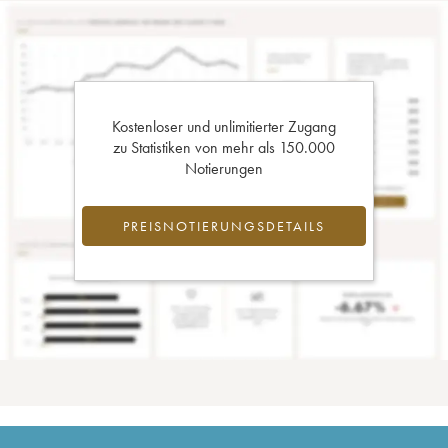
Kostenloser und unlimitierter Zugang
zu Statistiken von mehr als 150.000
Notierungen
PREISNOTIERUNGSDETAILS