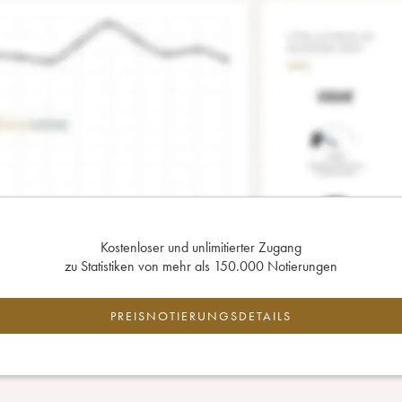
Kostenloser und unlimitierter Zugang
zu Statistiken von mehr als 150.000 Notierungen
PREISNOTIERUNGSDETAILS