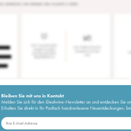
Bleiben Sie mit uns in Kontakt
Melden Sie sich für den iDealwine-Newsletter an und entdecken Sie u
Erhalten Sie direkt in Ihr Postfach handverlesene Neuentdeckungen, lim