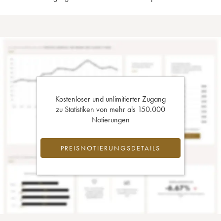
Kostenloser und unlimitierter Zugang
zu Statistiken von mehr als 150.000
Notierungen
PREISNOTIERUNGSDETAILS