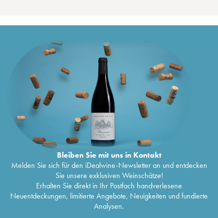
Bleiben Sie mit uns in Kontakt
Melden Sie sich für den iDealwine-Newsletter an und entdecken
Sie unsere exklusiven Weinschätze!
Erhalten Sie direkt in Ihr Postfach handverlesene
Neuentdeckungen, limitierte Angebote, Neuigkeiten und fundierte
Analysen.